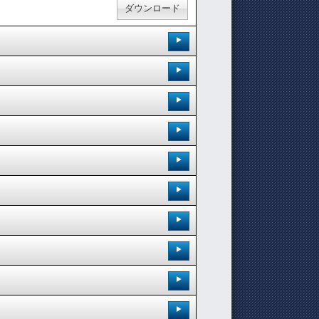
ダウンロード
登録日：'15.8.31
[ 0.00 / 0件 ]
登録日：'15.8.31
160
0
試聴：
ダウンロード：
[ 0.00 / 0件 ]
登録日：'15.8.31
173
0
試聴：
ダウンロード：
ダウンロード
[ 0.00 / 0件 ]
登録日：'15.8.31
170
0
試聴：
ダウンロード：
ダウンロード
[ 0.00 / 0件 ]
登録日：'15.8.31
177
0
試聴：
ダウンロード：
ダウンロード
[ 0.00 / 0件 ]
登録日：'15.8.31
189
0
試聴：
ダウンロード：
ダウンロード
[ 0.00 / 0件 ]
登録日：'15.8.31
147
0
試聴：
ダウンロード：
ダウンロード
[ 0.00 / 0件 ]
登録日：'15.8.31
158
0
試聴：
ダウンロード：
ダウンロード
[ 0.00 / 0件 ]
登録日：'15.8.31
192
0