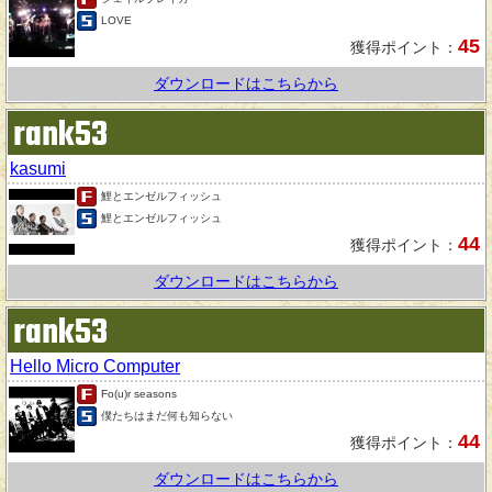
LOVE
45
獲得ポイント：
ダウンロードはこちらから
rank53
kasumi
鯉とエンゼルフィッシュ
鯉とエンゼルフィッシュ
44
獲得ポイント：
ダウンロードはこちらから
rank53
Hello Micro Computer
Fo(u)r seasons
僕たちはまだ何も知らない
44
獲得ポイント：
ダウンロードはこちらから