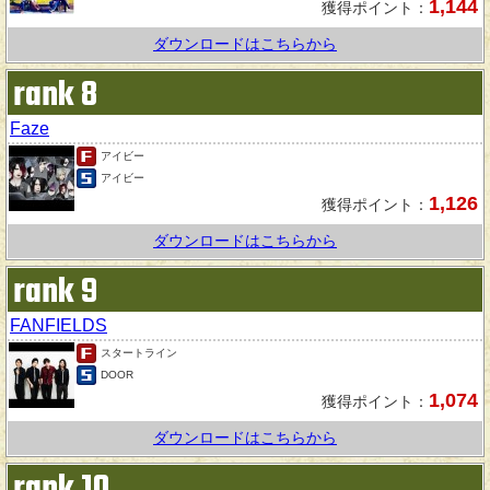
1,144
獲得ポイント：
ダウンロードはこちらから
rank 8
Faze
アイビー
アイビー
1,126
獲得ポイント：
ダウンロードはこちらから
rank 9
FANFIELDS
スタートライン
DOOR
1,074
獲得ポイント：
ダウンロードはこちらから
rank 10