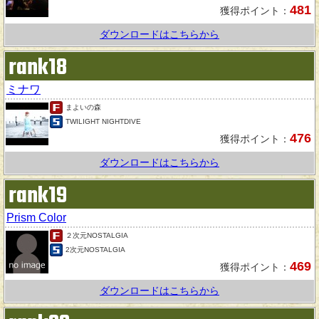
481
獲得ポイント：
ダウンロードはこちらから
rank18
ミナワ
まよいの森
TWILIGHT NIGHTDIVE
476
獲得ポイント：
ダウンロードはこちらから
rank19
Prism Color
２次元NOSTALGIA
2次元NOSTALGIA
469
獲得ポイント：
ダウンロードはこちらから