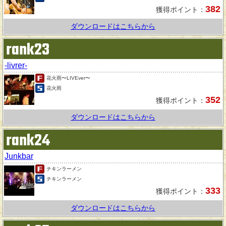
382
獲得ポイント：
ダウンロードはこちらから
rank23
-livrer-
花火雨〜LIVEver〜
花火雨
352
獲得ポイント：
ダウンロードはこちらから
rank24
Junkbar
チキンラーメン
チキンラーメン
333
獲得ポイント：
ダウンロードはこちらから