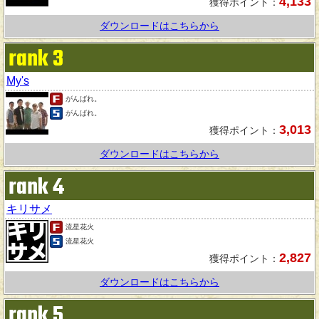
4,133
獲得ポイント：
ダウンロードはこちらから
rank 3
My's
がんばれ。
がんばれ。
3,013
獲得ポイント：
ダウンロードはこちらから
rank 4
キリサメ
流星花火
流星花火
2,827
獲得ポイント：
ダウンロードはこちらから
rank 5